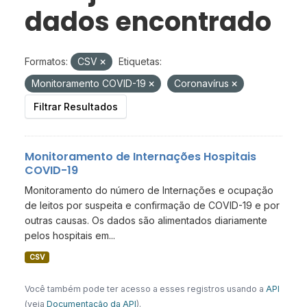
dados encontrado
Formatos:
CSV
Etiquetas:
Monitoramento COVID-19
Coronavírus
Filtrar Resultados
Monitoramento de Internações Hospitais
COVID-19
Monitoramento do número de Internações e ocupação
de leitos por suspeita e confirmação de COVID-19 e por
outras causas. Os dados são alimentados diariamente
pelos hospitais em...
CSV
Você também pode ter acesso a esses registros usando a
API
(veja
Documentação da API
).