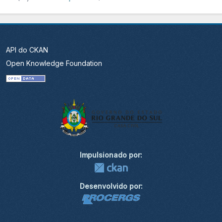
API do CKAN
Open Knowledge Foundation
Impulsionado por:
Desenvolvido por: