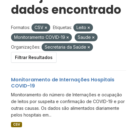
dados encontrado
Formatos:
CSV
Etiquetas:
Leito
Monitoramento COVID-19
Saude
Organizações:
Secretaria da Saúde
Filtrar Resultados
Monitoramento de Internações Hospitais
COVID-19
Monitoramento do número de Internações e ocupação
de leitos por suspeita e confirmação de COVID-19 e por
outras causas. Os dados são alimentados diariamente
pelos hospitais em...
CSV