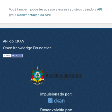
Você também pode ter acesso a esses registros usando a
API
(veja
Documentação da API
).
API do CKAN
Open Knowledge Foundation
Impulsionado por:
Desenvolvido por: