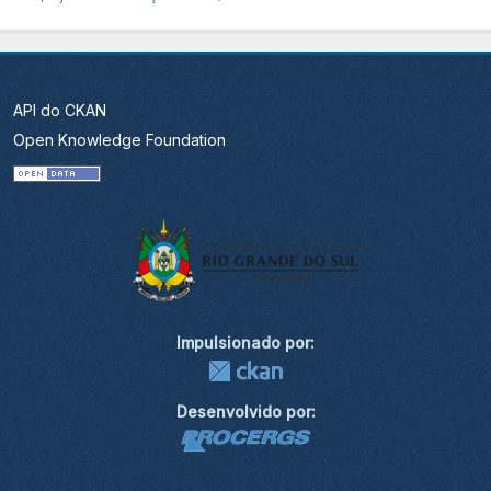
API do CKAN
Open Knowledge Foundation
Impulsionado por:
Desenvolvido por: