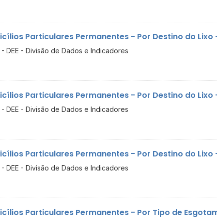
cílios Particulares Permanentes - Por Destino do Lixo 
- DEE - Divisão de Dados e Indicadores
cílios Particulares Permanentes - Por Destino do Lix
- DEE - Divisão de Dados e Indicadores
cílios Particulares Permanentes - Por Destino do Lixo
- DEE - Divisão de Dados e Indicadores
cílios Particulares Permanentes - Por Tipo de Esgotame