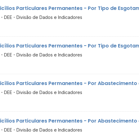
cílios Particulares Permanentes - Por Tipo de Esgotame
- DEE - Divisão de Dados e Indicadores
cílios Particulares Permanentes - Por Tipo de Esgotame
- DEE - Divisão de Dados e Indicadores
cílios Particulares Permanentes - Por Abastecimento
- DEE - Divisão de Dados e Indicadores
cílios Particulares Permanentes - Por Abastecimento
- DEE - Divisão de Dados e Indicadores