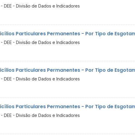
- DEE - Divisão de Dados e Indicadores
cílios Particulares Permanentes - Por Tipo de Esgotame
- DEE - Divisão de Dados e Indicadores
cílios Particulares Permanentes - Por Tipo de Esgotam
- DEE - Divisão de Dados e Indicadores
cílios Particulares Permanentes - Por Tipo de Esgotame
- DEE - Divisão de Dados e Indicadores