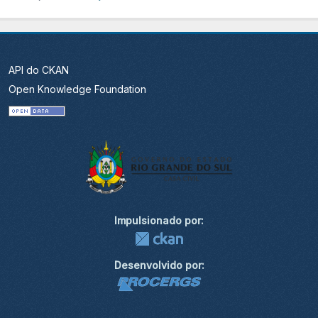
API do CKAN
Open Knowledge Foundation
Impulsionado por:
Desenvolvido por: