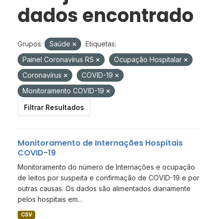
dados encontrado
Grupos:
Saúde
Etiquetas:
Painel Coronavírus RS
Ocupação Hospitalar
Coronavírus
COVID-19
Monitoramento COVID-19
Filtrar Resultados
Monitoramento de Internações Hospitais
COVID-19
Monitoramento do número de Internações e ocupação
de leitos por suspeita e confirmação de COVID-19 e por
outras causas. Os dados são alimentados diariamente
pelos hospitais em...
CSV