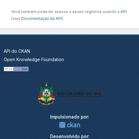
Você também pode ter acesso a esses registros usando a
API
(veja
Documentação da API
).
API do CKAN
Open Knowledge Foundation
Impulsionado por:
Desenvolvido por: